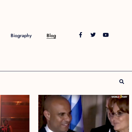
Biography
Blog