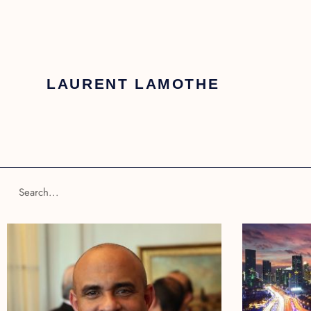
LAURENT LAMOTHE