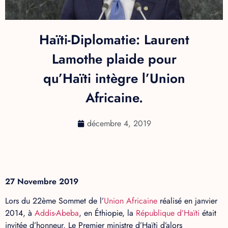
Haïti-Diplomatie: Laurent
Lamothe plaide pour
qu’Haïti intègre l’Union
Africaine.
décembre 4, 2019
27 Novembre 2019
Lors du 22ème Sommet de l’
Union Africaine
réalisé en janvier
2014, à
Addis-Abeba
, en Éthiopie, la
République d’Haïti
était
invitée d’honneur. Le Premier ministre d’Haïti d’alors