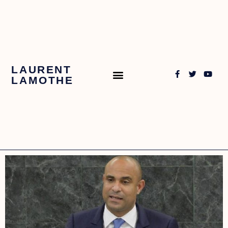
LAURENT
LAMOTHE