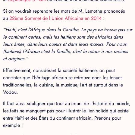
Si on voudrait reprendre les mots de M. Lamothe prononcés
au
22ème Sommet de l’Union Africaine en 2014
:
“Haïti, c’est l’Afrique dans la Caraïbe. Le pays ne trouve pas sur
le continent certes, mais les haïtiens sont des africains dans
leurs âmes, dans leurs cœurs et dans leurs mœurs. Pour nous
(haïtiens) l’Afrique c’est la famille, c’est le retour à nos racines
et origines.”
Effectivement, considérant la société haïtienne, on peut
constater que l’héritage africain se retrouve dans les tenues
traditionnelles, la cuisine, la musique, l’art et surtout dans le
Vodou.
Il faut aussi souligner que tout au cours de l’histoire du monde,
les faits ne manquent pas pour illustrer le lien solide qui existe
entre Haïti et des États du continent africain. Prenons pour
exemple :