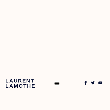
LAURENT
LAMOTHE