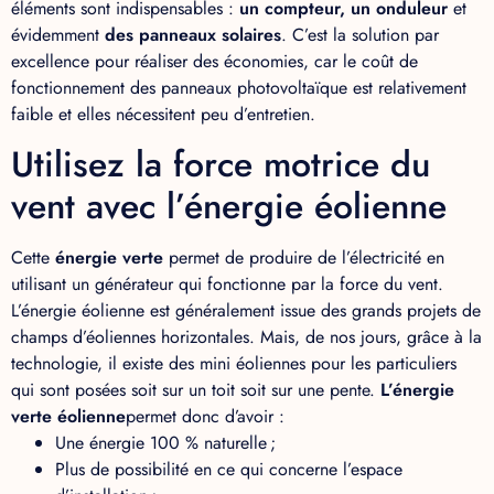
éléments sont indispensables :
un compteur, un onduleur
et
évidemment
des panneaux solaires
. C’est la solution par
excellence pour réaliser des économies, car le coût de
fonctionnement des panneaux photovoltaïque est relativement
faible et elles nécessitent peu d’entretien.
Utilisez la force motrice du
vent avec l’énergie éolienne
Cette
énergie verte
permet de produire de l’électricité en
utilisant un générateur qui fonctionne par la force du vent.
L’énergie éolienne est généralement issue des grands projets de
champs d’éoliennes horizontales. Mais, de nos jours, grâce à la
technologie, il existe des mini éoliennes pour les particuliers
qui sont posées soit sur un toit soit sur une pente.
L’énergie
verte éolienne
permet donc d’avoir :
Une énergie 100 % naturelle ;
Plus de possibilité en ce qui concerne l’espace