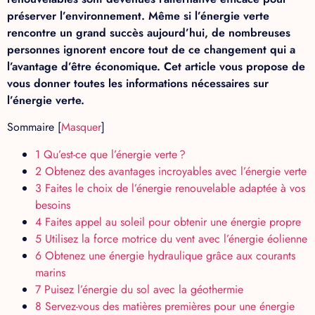
préserver l’environnement. Même si l’énergie verte
rencontre un grand succès aujourd’hui, de nombreuses
personnes ignorent encore tout de ce changement qui a
l’avantage d’être économique. Cet article vous propose de
vous donner toutes les informations nécessaires sur
l’énergie verte.
Sommaire
[
Masquer
]
1
Qu’est-ce que l’énergie verte ?
2
Obtenez des avantages incroyables avec l’énergie verte
3
Faites le choix de l’énergie renouvelable adaptée à vos
besoins
4
Faites appel au soleil pour obtenir une énergie propre
5
Utilisez la force motrice du vent avec l’énergie éolienne
6
Obtenez une énergie hydraulique grâce aux courants
marins
7
Puisez l’énergie du sol avec la géothermie
8
Servez-vous des matières premières pour une énergie