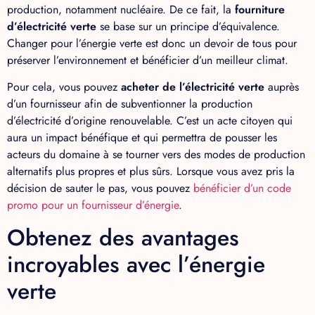
production, notamment nucléaire. De ce fait, la
fourniture
d’électricité verte
se base sur un principe d’équivalence.
Changer pour l’énergie verte est donc un devoir de tous pour
préserver l’environnement et bénéficier d’un meilleur climat.
Pour cela, vous pouvez
acheter de l’électricité verte
auprès
d’un fournisseur afin de subventionner la production
d’électricité d’origine renouvelable. C’est un acte citoyen qui
aura un impact bénéfique et qui permettra de pousser les
acteurs du domaine à se tourner vers des modes de production
alternatifs plus propres et plus sûrs. Lorsque vous avez pris la
décision de sauter le pas, vous pouvez
bénéficier d’un code
promo pour un fournisseur d’énergie
.
Obtenez des avantages
incroyables avec l’énergie
verte