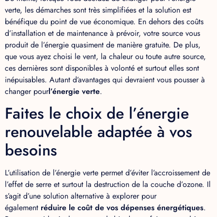
verte, les démarches sont très simplifiées et la solution est
bénéfique du point de vue économique. En dehors des coûts
d’installation et de maintenance à prévoir, votre source vous
produit de l’énergie quasiment de manière gratuite. De plus,
que vous ayez choisi le vent, la chaleur ou toute autre source,
ces dernières sont disponibles à volonté et surtout elles sont
inépuisables. Autant d’avantages qui devraient vous pousser à
changer pour
l’énergie verte
.
Faites le choix de l’énergie
renouvelable adaptée à vos
besoins
L’utilisation de l’énergie verte permet d’éviter l’accroissement de
l’effet de serre et surtout la destruction de la couche d’ozone. Il
s’agit d’une solution alternative à explorer pour
également
réduire le coût de vos dépenses énergétiques
.