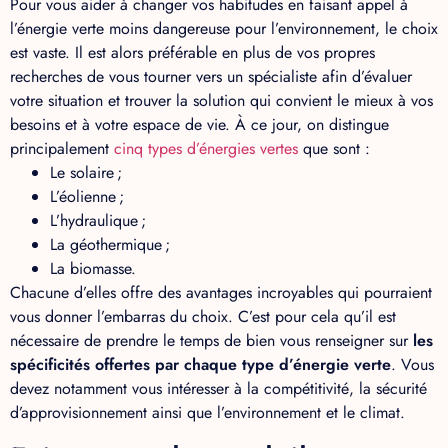
Pour vous aider à changer vos habitudes en faisant appel à
l’énergie verte moins dangereuse pour l’environnement, le choix
est vaste. Il est alors préférable en plus de vos propres
recherches de vous tourner vers un spécialiste afin d’évaluer
votre situation et trouver la solution qui convient le mieux à vos
besoins et à votre espace de vie. À ce jour, on distingue
principalement
cinq types d’énergies vertes
que sont :
Le solaire ;
L’éolienne ;
L’hydraulique ;
La géothermique ;
La biomasse.
Chacune d’elles offre des avantages incroyables qui pourraient
vous donner l’embarras du choix. C’est pour cela qu’il est
nécessaire de prendre le temps de bien vous renseigner sur
les
spécificités offertes par chaque type d’énergie verte
. Vous
devez notamment vous intéresser à la compétitivité, la sécurité
d’approvisionnement ainsi que l’environnement et le climat.