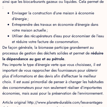
ainsi que les biocarburants gazeux ou liquides. Cela permet de
:
Envisager la construction d’une maison à économie
d’énergie ;
Entreprendre des travaux en économie d’énergie dans
votre maison actuelle ;
Utiliser des récupérateurs d’eau pour économiser de l’eau
et réduire votre facture de consommation.
De façon générale, la biomasse participe grandement au
processus de gestion des déchets solides et permet de
réduire
la dépendance au gaz et au pétrole
.
Peu importe le type d’énergie verte que vous choisissez, il est
important de vous rapprocher des fournisseurs pour obtenir
plus d’informations et des devis afin d’effectuer le meilleur
choix. Il est aussi primordial de penser à changer les habitudes
des consommateurs pour non seulement réaliser d’importantes
économies, mais aussi pour la préservation de l’environnement.
Article original http://www.planete-durable.com/les-avantages-