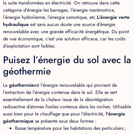
la suite transformées en électricité. On retrouve dans cette
catégorie d’énergie les barrages, l’énergie marémotrice,
l’énergie hydrolienne, l’énergie osmotique, etc.
L’énergie verte
hydraulique
est sans aucun doute une source d’énergie
renouvelable avec une grande efficacité énergétique. Du point
de vue économique, c’est une solution efficace, car les coûts
d’exploitation sont faibles.
Puisez l’énergie du sol avec la
géothermie
La
géothermie
est l’énergie renouvelable qui provient de
l’extraction de l’énergie contenue dans le sol. Elle se sert
essentiellement de la chaleur issue de la désintégration
radioactive d’atomes fissiles contenus dans les roches. Utilisable
aussi bien pour le chauffage que pour l’électricité,
l’énergie
géothermique
se présente sous deux formes :
Basse température pour les habitations des particuliers ;