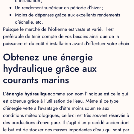
d’installation ;
Un rendement supérieur en période d’hiver ;
Moins de dépenses grâce aux excellents rendements
d’échelle, etc.
Puisque le marché de l’éolienne est vaste et varié, il est
préférable de tenir compte de vos besoins ainsi que de la
puissance et du coût d’installation avant d’effectuer votre choix.
Obtenez une énergie
hydraulique grâce aux
courants marins
L’énergie hydraulique
comme son nom l’indique est celle qui
est obtenue grâce à l’utilisation de l’eau. Même si ce type
d’énergie verte a l’avantage d’être moins soumise aux
conditions météorologiques, celle-ci est très souvent réservée à
des productions d’envergure. Il s’agit d’un procédé ancien dont
le but est de stocker des masses importantes d’eau qui sont par