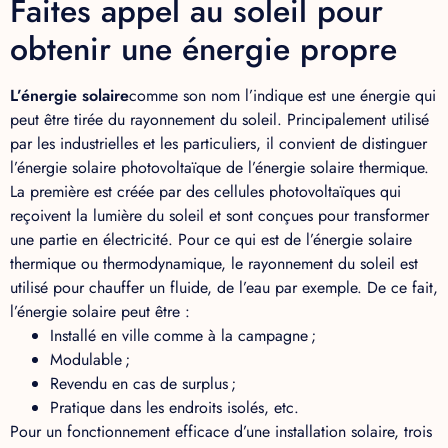
Faites appel au soleil pour
obtenir une énergie propre
L’énergie solaire
comme son nom l’indique est une énergie qui
peut être tirée du rayonnement du soleil. Principalement utilisé
par les industrielles et les particuliers, il convient de distinguer
l’énergie solaire photovoltaïque de l’énergie solaire thermique.
La première est créée par des cellules photovoltaïques qui
reçoivent la lumière du soleil et sont conçues pour transformer
une partie en électricité. Pour ce qui est de l’énergie solaire
thermique ou thermodynamique, le rayonnement du soleil est
utilisé pour chauffer un fluide, de l’eau par exemple. De ce fait,
l’énergie solaire peut être :
Installé en ville comme à la campagne ;
Modulable ;
Revendu en cas de surplus ;
Pratique dans les endroits isolés, etc.
Pour un fonctionnement efficace d’une installation solaire, trois