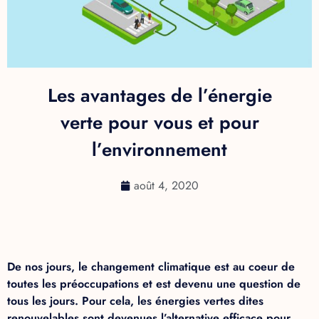
Les avantages de l’énergie
verte pour vous et pour
l’environnement
août 4, 2020
De nos jours, le changement climatique est au coeur de
toutes les préoccupations et est devenu une question de
tous les jours. Pour cela, les énergies vertes dites
renouvelables sont devenues l’alternative efficace pour