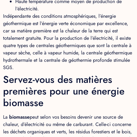
Haute température comme moyen de production de
l’électricité.
Indépendante des conditions atmosphériques, l’énergie
géothermique est l’énergie verte économique par excellence,
car sa matière première est la chaleur de la terre qui est
totalement gratuite. Pour la production de l’électricité, il existe
quatre types de centrales géothermiques que sont la centrale à
vapeur sèche, celle à vapeur humide, la centrale géothermique
hydrothermale et la centrale de géothermie profonde stimulée
SGS.
Servez-vous des matières
premières pour une énergie
biomasse
La
biomasse
peut selon vos besoins devenir une source de
chaleur, d’électricité ou même de carburant. Celle-ci concerne
les déchets organiques et verts, les résidus forestiers et le bois,