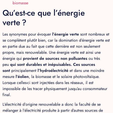
biomasse
Qu’est-ce que l’énergie
verte ?
Les synonymes pour évoquer
l’énergie verte
sont nombreux et
se complètent plutôt bien, car la domination d’énergie verte est
en partie due au fait que cette dernière est non seulement
propre, mais renouvelable. Une énergie verte est ainsi une
énergie qui
provient de
sources non polluantes
ou très
peu
qui sont durables et inépuisables
. Ces sources
sont
principalement
l’hydroélectricité
et dans une moindre
mesure
l’éolien
, la biomasse et le solaire photovoltaïque.
Lorsque celles-ci sont injectées dans les réseaux, il est
impossible de les tracer physiquement jusqu’au consommateur
final.
L’électricité d’origine renouvelable a donc la faculté de se
mélanger à l’électricité produite à partir d’autres sources de