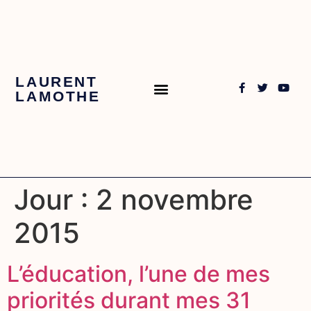
LAURENT
LAMOTHE
Jour :
2 novembre
2015
L’éducation, l’une de mes
priorités durant mes 31