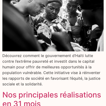
Découvrez comment le gouvernement d’Haïti lutte
contre l’extrême pauvreté et investit dans le capital
humain pour offrir de meilleures opportunités à la
population vulnérable. Cette initiative vise à réinventer
les rapports de société en favorisant l’équité, la justice
sociale et la solidarité.
Nos principales réalisations
en 31 mois