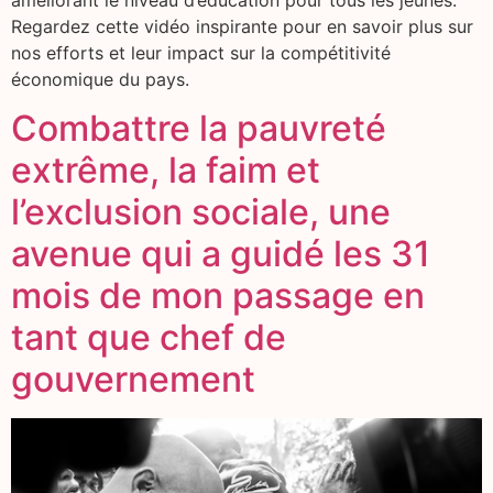
améliorant le niveau d’éducation pour tous les jeunes.
Regardez cette vidéo inspirante pour en savoir plus sur
nos efforts et leur impact sur la compétitivité
économique du pays.
Combattre la pauvreté
extrême, la faim et
l’exclusion sociale, une
avenue qui a guidé les 31
mois de mon passage en
tant que chef de
gouvernement