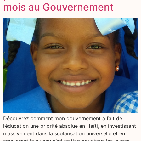
mois au Gouvernement
Découvrez comment mon gouvernement a fait de
l’éducation une priorité absolue en Haïti, en investissant
massivement dans la scolarisation universelle et en