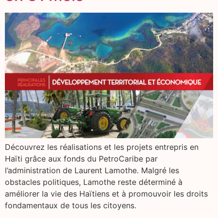
Découvrez les réalisations et les projets entrepris en
Haïti grâce aux fonds du PetroCaribe par
l’administration de Laurent Lamothe. Malgré les
obstacles politiques, Lamothe reste déterminé à
améliorer la vie des Haïtiens et à promouvoir les droits
fondamentaux de tous les citoyens.