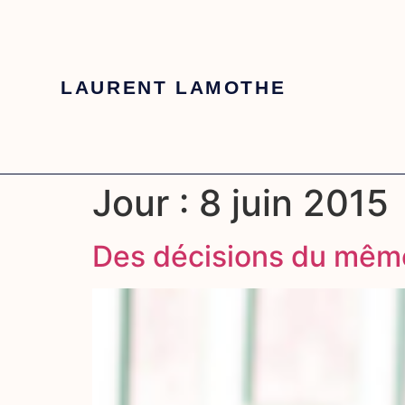
LAURENT LAMOTHE
Jour :
8 juin 2015
Des décisions du même 