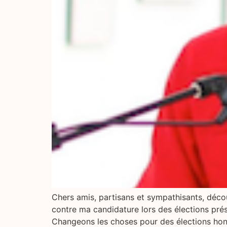
Chers amis, partisans et sympathisants, déco
contre ma candidature lors des élections prési
Changeons les choses pour des élections honnêt