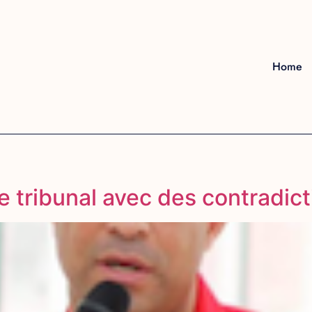
Home
tribunal avec des contradict