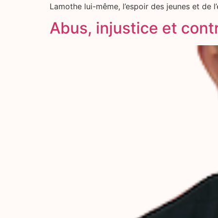
Lamothe lui-même, l’espoir des jeunes et de l’
Abus, injustice et cont