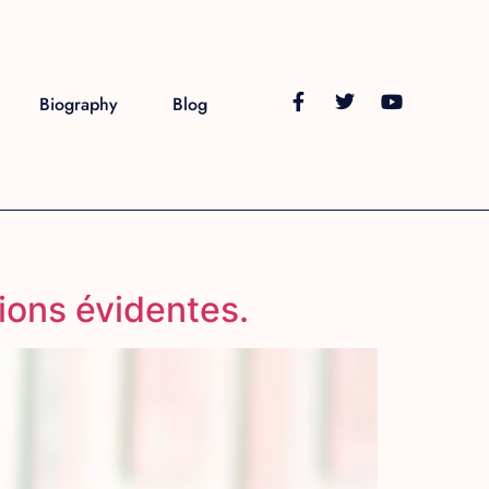
Biography
Blog
ions évidentes.